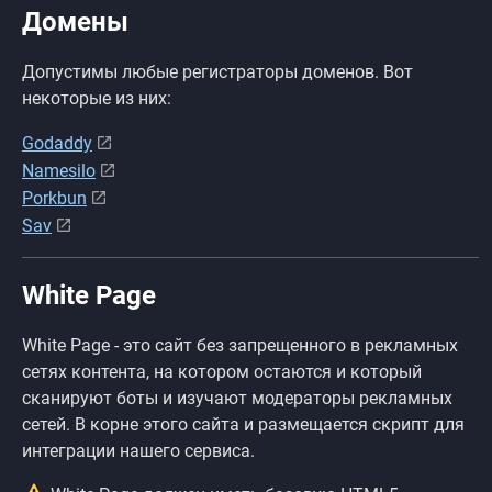
Домены
Допустимы любые регистраторы доменов. Вот
некоторые из них:
Godaddy
Namesilo
Porkbun
Sav
White Page
White Page - это сайт без запрещенного в рекламных
сетях контента, на котором остаются и который
сканируют боты и изучают модераторы рекламных
сетей. В корне этого сайта и размещается скрипт для
интеграции нашего сервиса.