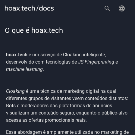
O que é hoax.tech
hoax.tech
é um serviço de Cloaking inteligente,
desenvolvido com tecnologias de
JS Fingerprinting
e
machine learning
.
Cloaking
é uma técnica de marketing digital na qual
diferentes grupos de visitantes veem conteúdos distintos:
Bots e moderadores das plataformas de anúncios
visualizam um conteúdo seguro, enquanto o público-alvo
acessa as ofertas promocionais reais.
Essa abordagem é amplamente utilizada no marketing de