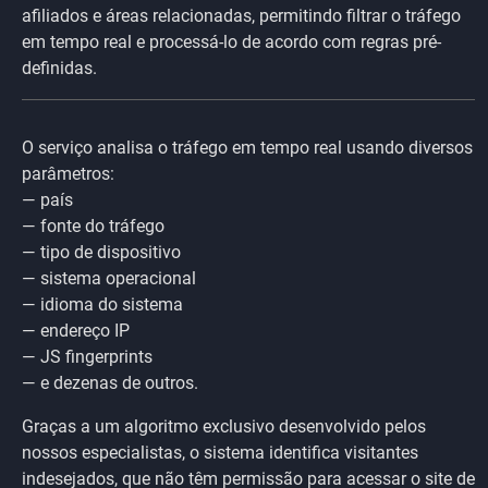
afiliados e áreas relacionadas, permitindo filtrar o tráfego
em tempo real e processá-lo de acordo com regras pré-
definidas.
O serviço analisa o tráfego em tempo real usando diversos
parâmetros:
— país
— fonte do tráfego
— tipo de dispositivo
— sistema operacional
— idioma do sistema
— endereço IP
— JS fingerprints
— e dezenas de outros.
Graças a um algoritmo exclusivo desenvolvido pelos
nossos especialistas, o sistema identifica visitantes
indesejados, que não têm permissão para acessar o site de