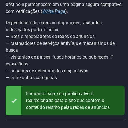
destino e permanecem em uma página segura compatível
com verificações (
White Page
).
Dependendo das suas configurações, visitantes
indesejados podem incluir:
— Bots e moderadores de redes de anúncios
— rastreadores de serviços antivírus e mecanismos de
busca
— visitantes de países, fusos horários ou sub-redes IP
específicos
— usuários de determinados dispositivos
— entre outras categorias.
Enquanto isso, seu público-alvo é
redirecionado para o site que contém o
conteúdo restrito pelas redes de anúncios